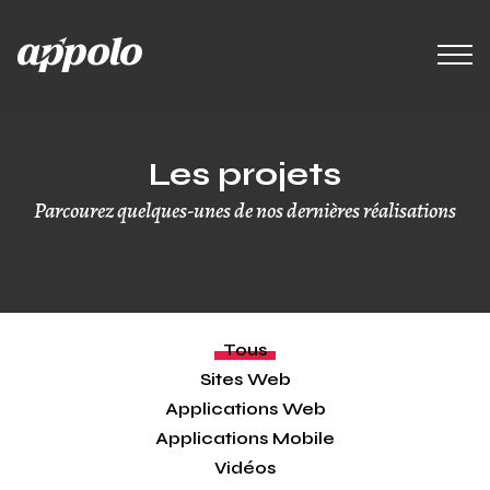
Les projets
Parcourez quelques-unes de nos dernières réalisations
Tous
Sites Web
Applications Web
Applications Mobile
Vidéos