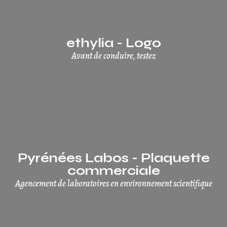
ethylia - Logo
Avant de conduire, testez
Pyrénées Labos - Plaquette
commerciale
Agencement de laboratoires en environnement scientifique