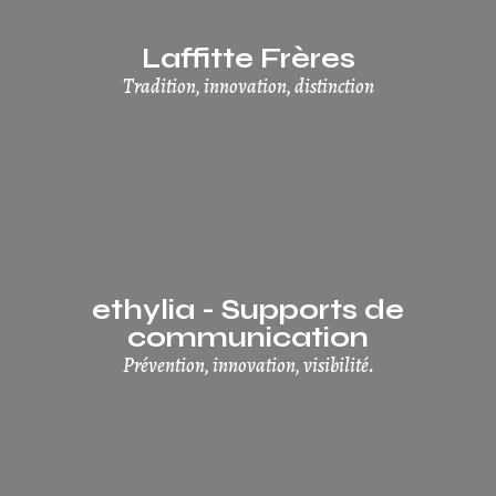
Laffitte Frères
Tradition, innovation, distinction
ethylia - Supports de
communication
Prévention, innovation, visibilité.