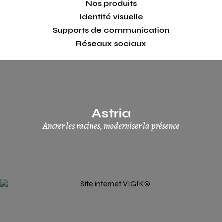
Nos produits
Identité visuelle
Supports de communication
Réseaux sociaux
Astria
Ancrer les racines, moderniser la présence