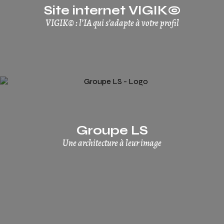
Site internet VIGIK©
VIGIK© : l’IA qui s’adapte à votre profil
Groupe LS
Une architecture à leur image