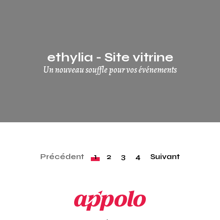
ethylia - Site vitrine
Un nouveau souffle pour vos événements
Précédent
1
2
3
4
Suivant