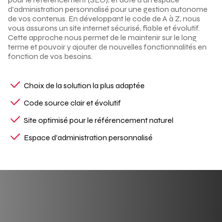
d'administration personnalisé pour une gestion autonome
de vos contenus. En développant le code de A à Z, nous
vous assurons un site internet sécurisé, fiable et évolutif.
Cette approche nous permet de le maintenir sur le long
terme et pouvoir y ajouter de nouvelles fonctionnalités en
fonction de vos besoins.
Choix de la solution la plus adaptée
Code source clair et évolutif
Site optimisé pour le référencement naturel
Espace d'administration personnalisé