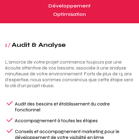
Développement
Optimisation
1 /
Audit & Analyse
L'amorce de votre projet commence toujours par une
écoute attentive de vos besoins, associée à une analyse
minutieuse de votre environnement. Forts de plus de 15 ans
d'expertise, nous sommes convaincus que cette étape sera
la clé d’un projet réussi.
Audit des besoins et établissement du cadre
fonctionnel
Accompagnement à toutes les étapes
Conseils et accompagnement marketing pour le
développement de votre visibilité en ligne