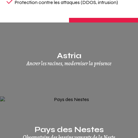
Protection contre les attaques (DDOS, intrusion)
Astria
Ancrer les racines, moderniser la présence
Pays des Nestes
Observatoire des bassins versants de la Neste