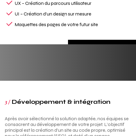
UX – Création du parcours utilisateur
UI – Création d’un design sur mesure
Maquettes des pages de votre futur site
3 /
Développement & intégration
Après avoir sélectionné la solution adaptée, nos équipes se
consacrent au développement de votre projet. L'objectif
principal est la création d'un site au code propre, optimisé
pour le référencement (SEO), et doté d'un espace