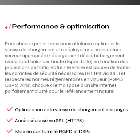
4 /
Performance & optimisation
Pour chaque projet, nous nous attelons à optimiser la
vitesse de chargement et à déployer une architecture
serveur appropriée (hébergement dédié, hébergement
cloud, load balancer, haute disponibilité) en fonction des
projections de trafic. Votre site vitrine est pourvu de toutes
les garanties de sécurité nécessaires (HTTPS via SSL) et
respecte les normes réglementaires en vigueur (RGPD,
DSP2). Ainsi, chaque client dispose d'un site internet
parfaitement ajusté pour le référencement naturel.
Optimisation de la vitesse de chargement des pages
Accès sécurisé via SSL (HTTPS)
Mise en conformité RGPD et DSP2