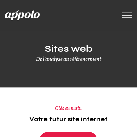
Sites web
De l'analyse au référencement
Clés en main
Votre futur site internet