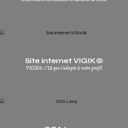
Site internet VIGIK©
VIGIK© : l’IA qui s’adapte à votre profil