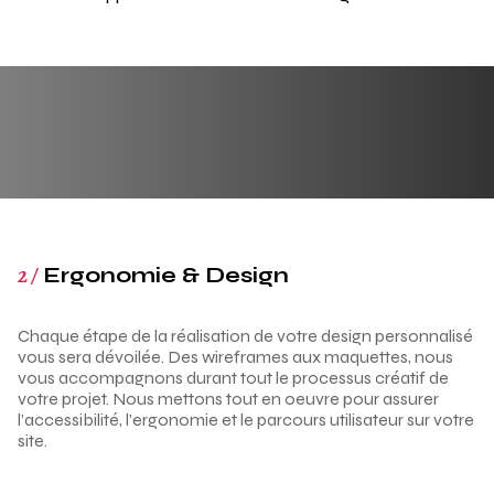
2 /
Ergonomie & Design
Chaque étape de la réalisation de votre design personnalisé
vous sera dévoilée. Des wireframes aux maquettes, nous
vous accompagnons durant tout le processus créatif de
votre projet. Nous mettons tout en oeuvre pour assurer
l’accessibilité, l’ergonomie et le parcours utilisateur sur votre
site.