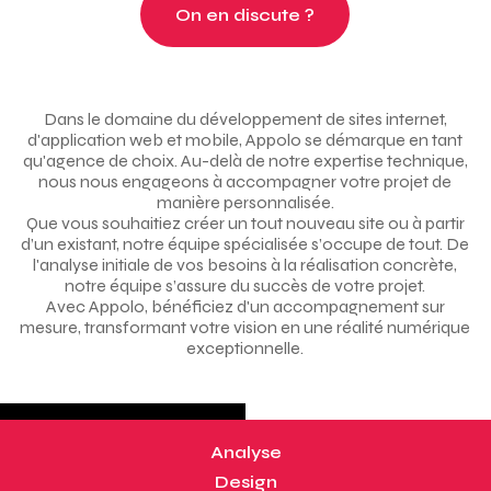
On en discute ?
Dans le domaine du développement de sites internet,
d'application web et mobile, Appolo se démarque en tant
qu'agence de choix. Au-delà de notre expertise technique,
nous nous engageons à accompagner votre projet de
manière personnalisée.
Que vous souhaitiez créer un tout nouveau site ou à partir
d’un existant, notre équipe spécialisée s’occupe de tout. De
l'analyse initiale de vos besoins à la réalisation concrète,
notre équipe s’assure du succès de votre projet.
Avec Appolo, bénéficiez d'un accompagnement sur
mesure, transformant votre vision en une réalité numérique
exceptionnelle.
Analyse
Design