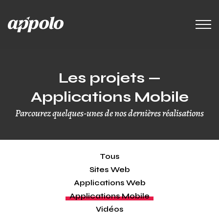
Les projets —
Applications Mobile
Parcourez quelques-unes de nos dernières réalisations
Tous
Sites Web
Applications Web
Applications Mobile
Vidéos