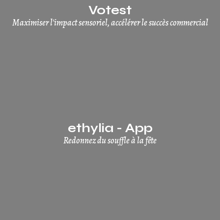
Votest
Maximiser l'impact sensoriel, accélérer le succès commercial
ethylia - App
Redonnez du souffle à la fête