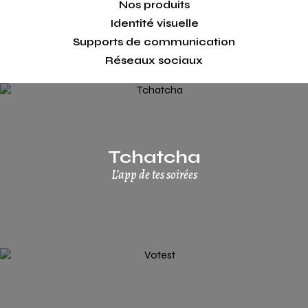
Nos produits
Identité visuelle
Supports de communication
Réseaux sociaux
Tchatcha
L’app de tes soirées