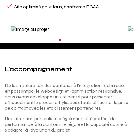
Site optimisé pour tous, conforme RGAA
L’accompagnement
De la structuration des contenus à l’intégration technique,
en passant par le webdesign et l’optimisation responsive,
nous avons développé un site pensé pour présenter
efficacement le produit ethylia, ses atouts et faciliter la prise
de contact avec les établissement partenaires.
Une attention particulière a également été portée à la
performance, à la conformité légale et la capacité du site à
s’adapter à l’évolution du projet.