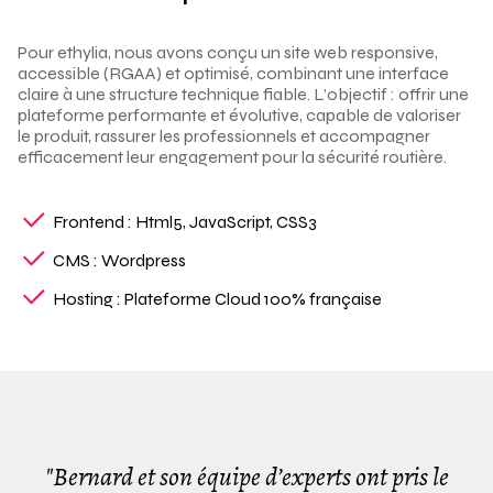
Pour ethylia, nous avons conçu un site web responsive,
accessible (RGAA) et optimisé, combinant une interface
claire à une structure technique fiable. L’objectif : offrir une
plateforme performante et évolutive, capable de valoriser
le produit, rassurer les professionnels et accompagner
efficacement leur engagement pour la sécurité routière.
Frontend : Html5, JavaScript, CSS3
CMS : Wordpress
Hosting : Plateforme Cloud 100% française
"Bernard et son équipe d’experts ont pris le