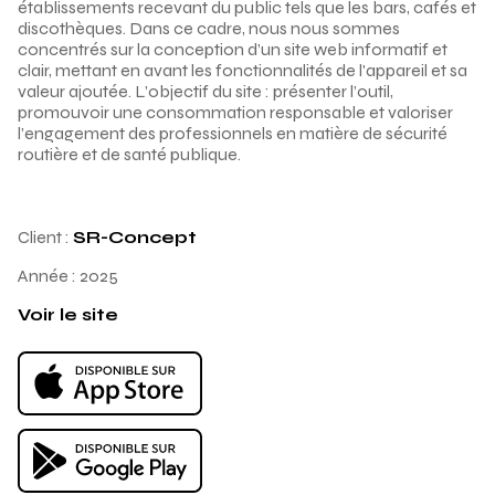
établissements recevant du public tels que les bars, cafés et
discothèques. Dans ce cadre, nous nous sommes
concentrés sur la conception d’un site web informatif et
clair, mettant en avant les fonctionnalités de l'appareil et sa
valeur ajoutée. L’objectif du site : présenter l’outil,
promouvoir une consommation responsable et valoriser
l’engagement des professionnels en matière de sécurité
routière et de santé publique.
Client :
SR-Concept
Année :
2025
Voir le site