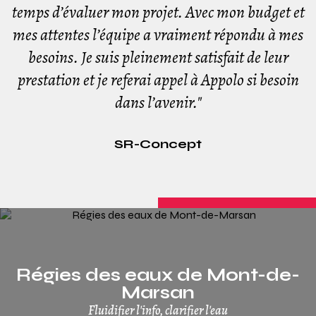
temps d’évaluer mon projet. Avec mon budget et
mes attentes l’équipe a vraiment répondu à mes
besoins. Je suis pleinement satisfait de leur
prestation et je referai appel à Appolo si besoin
dans l’avenir."
SR-Concept
Régies des eaux de Mont-de-
Marsan
Fluidifier l'info, clarifier l'eau