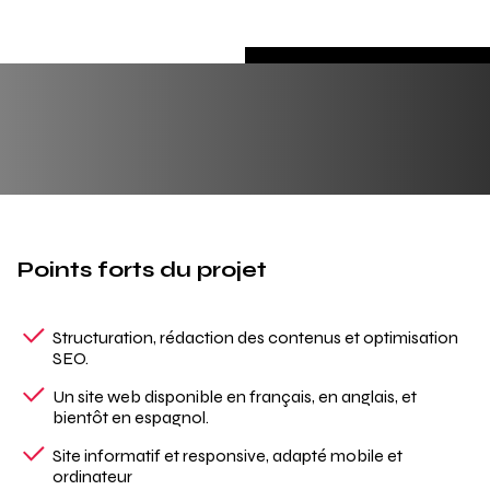
Points forts du projet
Structuration, rédaction des contenus et optimisation
SEO.
Un site web disponible en français, en anglais, et
bientôt en espagnol.
Site informatif et responsive, adapté mobile et
ordinateur