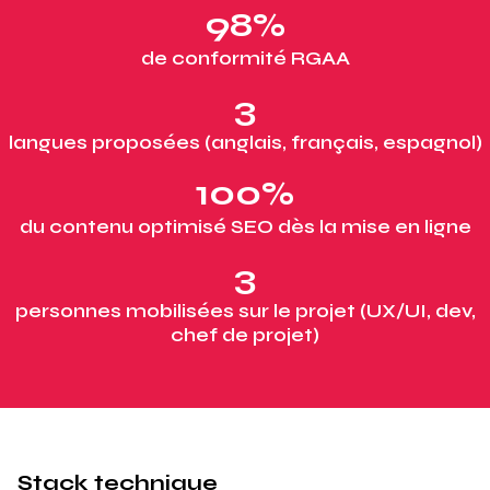
98%
de conformité RGAA
3
langues proposées (anglais, français, espagnol)
100%
du contenu optimisé SEO dès la mise en ligne
3
personnes mobilisées sur le projet (UX/UI, dev,
chef de projet)
Stack technique