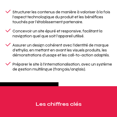
Structurer les contenus de manière à valoriser à la fois
l’aspect technologique du produit et les bénéfices
touchés par l’établissement partenaire.
Concevoir un site épuré et responsive, facilitant la
navigation quel que soit l’appareil utilisé.
Assurer un design cohérent avec l’identité de marque
d’ethylia, en mettant en avant les visuels produits, les
démonstrations d’usage et les call-to-action adaptés.
Préparer le site à l’internationalisation, avec un système
de gestion multilingue (français/anglais).
Les chiffres clés