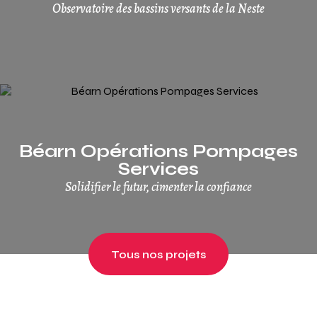
Observatoire des bassins versants de la Neste
Béarn Opérations Pompages
Services
Solidifier le futur, cimenter la confiance
Tous nos projets