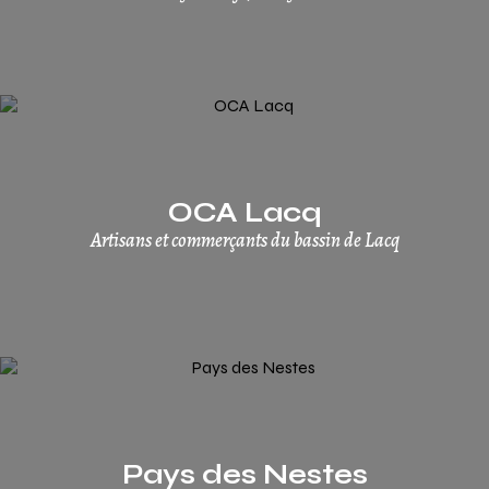
OCA Lacq
Artisans et commerçants du bassin de Lacq
Pays des Nestes