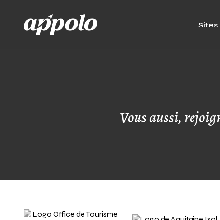
Sites
Vous aussi, rejoign