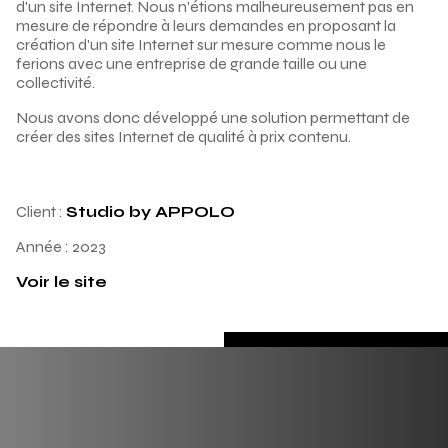
d'un site Internet. Nous n'étions malheureusement pas en
mesure de répondre à leurs demandes en proposant la
création d'un site Internet sur mesure comme nous le
ferions avec une entreprise de grande taille ou une
collectivité.
Nous avons donc développé une solution permettant de
créer des sites Internet de qualité à prix contenu.
Client :
Studio by APPOLO
Année :
2023
Voir le site