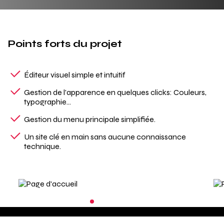
Points forts du projet
Éditeur visuel simple et intuitif
Gestion de l'apparence en quelques clicks: Couleurs,
typographie...
Gestion du menu principale simplifiée.
Un site clé en main sans aucune connaissance
technique.