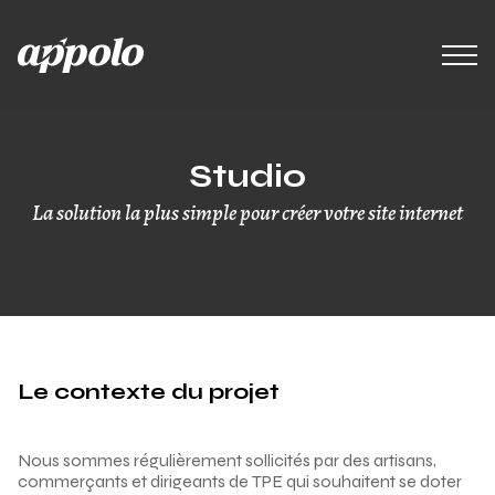
Studio
La solution la plus simple pour créer votre site internet
Le contexte du projet
Nous sommes régulièrement sollicités par des artisans,
commerçants et dirigeants de TPE qui souhaitent se doter