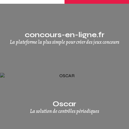
concours-en-ligne.fr
La plateforme la plus simple pour créer des jeux concours
Oscar
La solution de contrôles périodiques