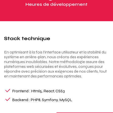
Heures de développement
Stack technique
En optimisant à la fois l'interface utilisateur et la stabilité du
système en arrière-plan, nous créons des expériences
numériques inoubliables. Notre méthodologie assure des
plateformes web sécurisées et évolutives, conçues pour
répondre avec précision aux exigences de nos clients, tout
en maintenant des performances optimales.
Frontend : Html5, React, CSS3
Backend : PHP8, Symfony, MySQL