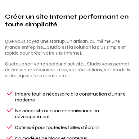
Créer un site Internet performant en
toute simplicité
Que vous soyez une startup, un artisan, ou même une
grande entreprise... Studio est la solution la plus simple et
rapide pour créer votre site Internet.
Quel que soit votre secteur d’activité... Studio vous permet
de présenter vos savoir-faire, vos réalisations, vos produits,
votre équipe, vos clients, etc.
Intègre tout le nécessaire à la construction d'un site
moderne
Ne nécessite aucune connaissance en
développement
Optimisé pour toutes les tailles d'écrans
50 modèles de blocs et contenus