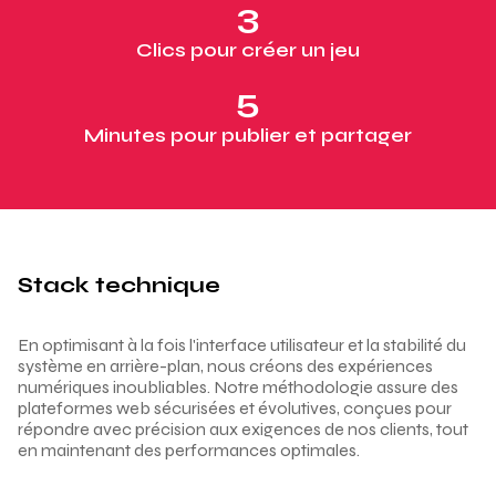
3
Clics pour créer un jeu
5
Minutes pour publier et partager
Stack technique
En optimisant à la fois l'interface utilisateur et la stabilité du
système en arrière-plan, nous créons des expériences
numériques inoubliables. Notre méthodologie assure des
plateformes web sécurisées et évolutives, conçues pour
répondre avec précision aux exigences de nos clients, tout
en maintenant des performances optimales.