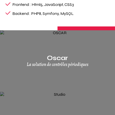
Frontend : Html5, JavaScript, CSS3
Backend : PHP8, Symfony, MySQL
Oscar
La solution de contrôles périodiques