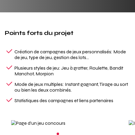
Points forts du projet
Création de campagnes de jeux personnalisés: Mode
de jeu, type de jeu, gestion des lots...
Plusieurs styles de jeu: Jeu à gratter, Roulette, Bandit
Manchot, Morpion
Mode de jeux multiples: Instant gagnant, Tirage au sort
ou bien les deux combinés.
Statistiques des campagnes et liens partenaires