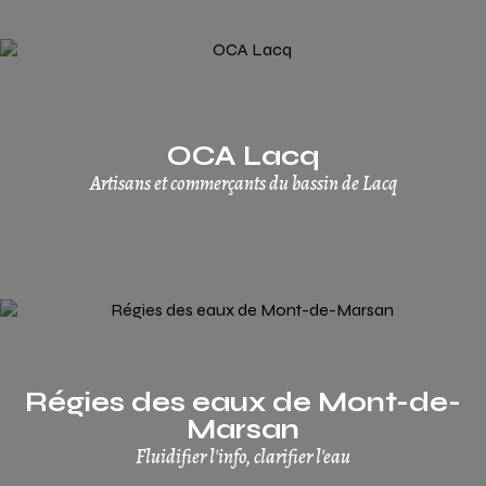
OCA Lacq
Artisans et commerçants du bassin de Lacq
Régies des eaux de Mont-de-
Marsan
Fluidifier l'info, clarifier l'eau