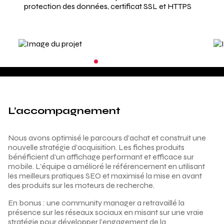
protection des données, certificat SSL et HTTPS
L’accompagnement
Nous avons optimisé le parcours d’achat et construit une
nouvelle stratégie d’acquisition. Les fiches produits
bénéficient d’un affichage performant et efficace sur
mobile. L’équipe a amélioré le référencement en utilisant
les meilleurs pratiques SEO et maximisé la mise en avant
des produits sur les moteurs de recherche.
En bonus : une community manager a retravaillé la
présence sur les réseaux sociaux en misant sur une vraie
stratégie pour développer l’engagement de la