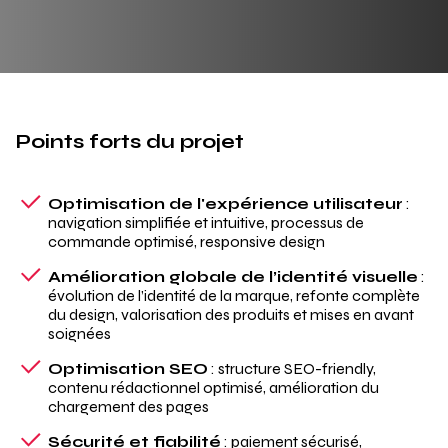
Points forts du projet
Optimisation de l'expérience utilisateur
:
navigation simplifiée et intuitive, processus de
commande optimisé, responsive design
Amélioration globale de l’identité visuelle
:
évolution de l’identité de la marque, refonte complète
du design, valorisation des produits et mises en avant
soignées
Optimisation SEO
: structure SEO-friendly,
contenu rédactionnel optimisé, amélioration du
chargement des pages
Sécurité et fiabilité
: paiement sécurisé,