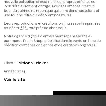
nouvelle collection et dessinent leur propres affiches au
look délicieusement vintage. Avec ses affiches, c’est un
bout du patrimoine graphique qui entre dans nos salons et
une touche rétro qui décorent nos murs !
Leurs reproductions et créations originales sont imprimées
en Béarn 🇫🇷, tout près de chez nous.
Notre agence digitale a entièrement repensé le site e-
commerce PrestaShop, spécialisé dans la vente en ligne de
réédition d'affiches anciennes et de créations originales.
Client :
Éditions Fricker
Année :
2024
Voir le site