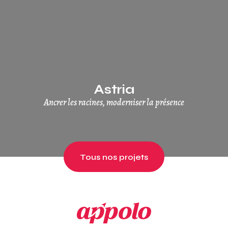
Astria
Ancrer les racines, moderniser la présence
Tous nos projets