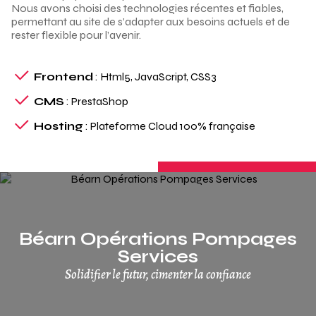
Nous avons choisi des technologies récentes et fiables,
permettant au site de s’adapter aux besoins actuels et de
rester flexible pour l’avenir.
Frontend
: Html5, JavaScript, CSS3
CMS
: PrestaShop
Hosting
: Plateforme Cloud 100% française
Béarn Opérations Pompages
Services
Solidifier le futur, cimenter la confiance