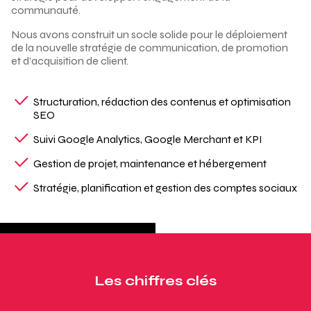
communauté.
Nous avons construit un socle solide pour le déploiement
de la nouvelle stratégie de communication, de promotion
et d’acquisition de client.
Structuration, rédaction des contenus et optimisation
SEO
Suivi Google Analytics, Google Merchant et KPI
Gestion de projet, maintenance et hébergement
Stratégie, planification et gestion des comptes sociaux
Les chiffres clés