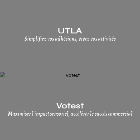
UTLA
Simplifiez vos adhésions, vivez vos activités
Votest
Maximiser l'impact sensoriel, accélérer le succès commercial