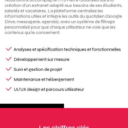
création d’un extranet adapté aux besoins de ses étudiants,
salariés et vacataires. La plateforme centralise les
informations utiles et intègre les outils du quotidien (Google
Drive, messagerie, agenda), avec un système de filtrage
personnalisé pour que chaque utilisateur ne voie que les
contenus qui le concernent.
Analyses et spécification techniques et fonctionnelles
Développement sur mesure
Suivi et gestion de projet
Maintenance et hébergement
UI/UX design et parcours utilisateur
Les chiffres clés