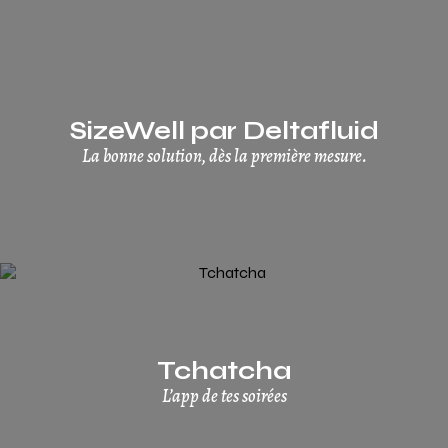
SizeWell par Deltafluid
La bonne solution, dès la première mesure.
Tchatcha
L’app de tes soirées