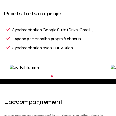
Points forts du projet
Synchronisation Google Suite (Drive, Gmail…)
Espace personnalisé propre à chacun
Synchronisation avec ERP Aurion
L’accompagnement
Nous avons accompagné l’ITS Pierre-Bourdieu dans la