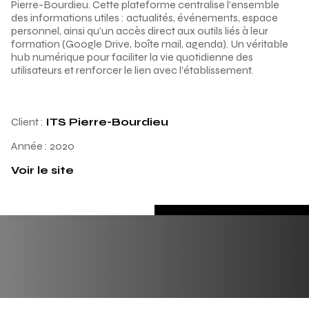
Pierre-Bourdieu. Cette plateforme centralise l’ensemble
des informations utiles : actualités, événements, espace
personnel, ainsi qu’un accès direct aux outils liés à leur
formation (Google Drive, boîte mail, agenda). Un véritable
hub numérique pour faciliter la vie quotidienne des
utilisateurs et renforcer le lien avec l’établissement.
Client :
ITS Pierre-Bourdieu
Année :
2020
Voir le site