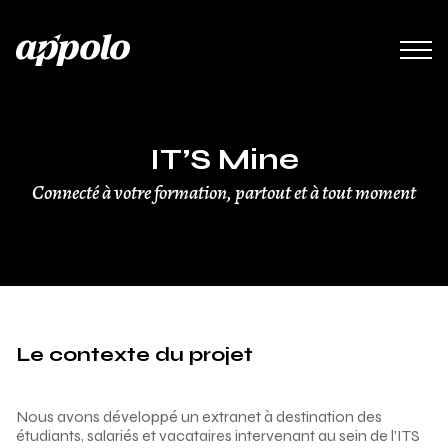
IT’S Mine
Connecté à votre formation, partout et à tout moment
Le contexte du projet
Nous avons développé un extranet à destination des
étudiants, salariés et vacataires intervenant au sein de l’ITS