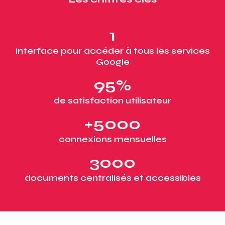
1
interface pour accéder à tous les services
Google
95%
de satisfaction utilisateur
+5000
connexions mensuelles
3000
documents centralisés et accessibles