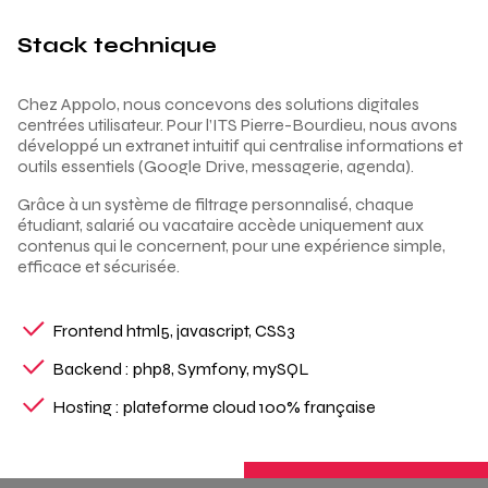
Stack technique
Chez Appolo, nous concevons des solutions digitales
centrées utilisateur. Pour l’ITS Pierre-Bourdieu, nous avons
développé un extranet intuitif qui centralise informations et
outils essentiels (Google Drive, messagerie, agenda).
Grâce à un système de filtrage personnalisé, chaque
étudiant, salarié ou vacataire accède uniquement aux
contenus qui le concernent, pour une expérience simple,
efficace et sécurisée.
Frontend html5, javascript, CSS3
Backend : php8, Symfony, mySQL
Hosting : plateforme cloud 100% française