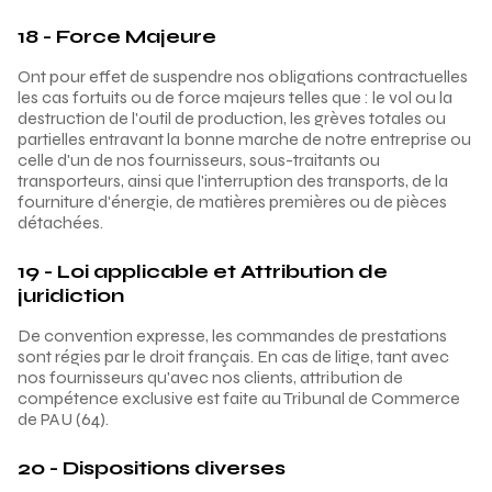
18 - Force Majeure
Ont pour effet de suspendre nos obligations contractuelles
les cas fortuits ou de force majeurs telles que : le vol ou la
destruction de l'outil de production, les grèves totales ou
partielles entravant la bonne marche de notre entreprise ou
celle d'un de nos fournisseurs, sous-traitants ou
transporteurs, ainsi que l'interruption des transports, de la
fourniture d'énergie, de matières premières ou de pièces
détachées.
19 - Loi applicable et Attribution de
juridiction
De convention expresse, les commandes de prestations
sont régies par le droit français. En cas de litige, tant avec
nos fournisseurs qu'avec nos clients, attribution de
compétence exclusive est faite au Tribunal de Commerce
de PAU (64).
20 - Dispositions diverses