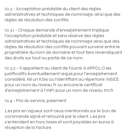
10.3 - Acceptation préalable du client des règles
administratives et techniques de nommage, ainsi que des
règles de résolution des conflits
10.3.1 - Chaque demande d'enregistrement implique
l'acceptation préalable et sans réserve des règles
administratives et techniques de nommage ainsi que des
règles de résolution des conflits pouvant survenir entre le
propriétaire du nom de domaine et tout tiers revendiquant
des droits sur tout ou partie de ce nom.
10.3.2 - Il appartient au client de fournir à APPOLO les
justificatifs éventuellement requis pour l'enregistrement
considéré, tel un Kbis ou l'identifiant au répertoire INSEE
pour un nom du niveau .fr ou encore le certificat
d'enregistrement à l'INPI pour un nom de niveau .tm.fr.
10.4 - Prix du service, paiement
Les prix en vigueur sont ceux mentionnés sur le bon de
commande signé et retourné par le client. Les prix
s'entendent en hors taxes et sont payables en euros à
réception de la facture.