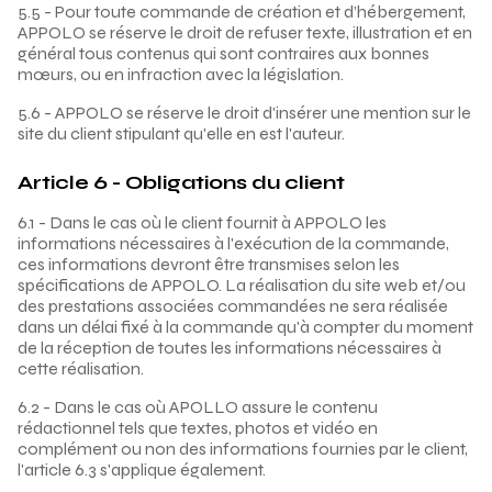
5.5 - Pour toute commande de création et d’hébergement,
APPOLO se réserve le droit de refuser texte, illustration et en
général tous contenus qui sont contraires aux bonnes
mœurs, ou en infraction avec la législation.
5.6 - APPOLO se réserve le droit d'insérer une mention sur le
site du client stipulant qu'elle en est l'auteur.
Article 6 - Obligations du client
6.1 - Dans le cas où le client fournit à APPOLO les
informations nécessaires à l'exécution de la commande,
ces informations devront être transmises selon les
spécifications de APPOLO. La réalisation du site web et/ou
des prestations associées commandées ne sera réalisée
dans un délai fixé à la commande qu'à compter du moment
de la réception de toutes les informations nécessaires à
cette réalisation.
6.2 - Dans le cas où APOLLO assure le contenu
rédactionnel tels que textes, photos et vidéo en
complément ou non des informations fournies par le client,
l'article 6.3 s'applique également.