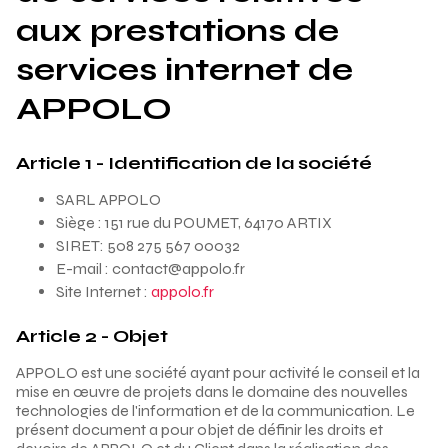
aux prestations de
services internet de
APPOLO
Article 1 - Identification de la société
SARL APPOLO
Siège : 151 rue du POUMET, 64170 ARTIX
SIRET: 508 275 567 00032
E-mail : contact@appolo.fr
Site Internet :
appolo.fr
Article 2 - Objet
APPOLO est une société ayant pour activité le conseil et la
mise en œuvre de projets dans le domaine des nouvelles
technologies de l'information et de la communication. Le
présent document a pour objet de définir les droits et