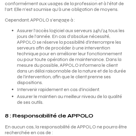
conformément aux usages de la profession et à l’état de
l’art. Elle n’est soumise qu’à une obligation de moyens.
Cependant, APPOLO s’engage à :
Assurer l’accès logiciel aux serveurs 24h/24 tous les
jours de l’année. En cas d’absolue nécessité,
APPOLO se réserve la possibilité d’interrompre les
serveurs afin de procéder à une intervention
technique pour en améliorer leur fonctionnement
ou pour toute opération de maintenance. Dans la
mesure du possible, APPOLO informera le client
dans un délai raisonnable de la nature et de la durée
de l’intervention, afin que le client prenne ses
dispositions.
Intervenir rapidement en cas d’incident.
Assurer le maintien au meilleur niveau de la qualité
de ses outils.
8 : Responsabilité de APPOLO
En aucun cas, la responsabilité de APPOLO ne pourra être
recherchée en cas de :