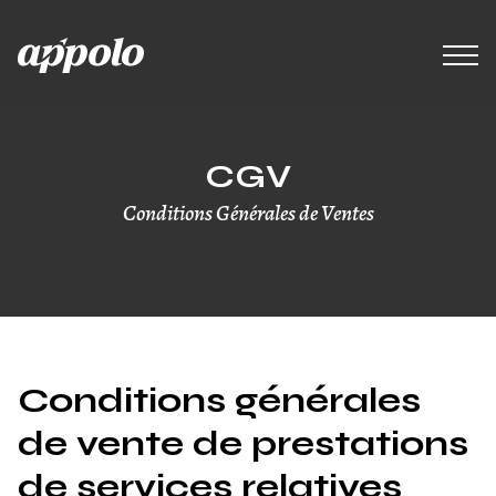
CGV
Conditions Générales de Ventes
Conditions générales
de vente de prestations
de services relatives