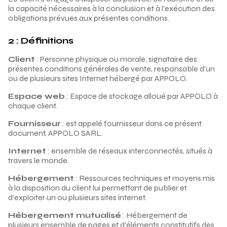
la capacité nécessaires à la conclusion et à l’exécution des
obligations prévues aux présentes conditions.
2 : Définitions
Client
: Personne physique ou morale, signataire des
présentes conditions générales de vente, responsable d’un
ou de plusieurs sites Internet hébergé par APPOLO.
Espace web
: Espace de stockage alloué par APPOLO à
chaque client.
Fournisseur
: est appelé fournisseur dans ce présent
document, APPOLO SARL.
Internet
: ensemble de réseaux interconnectés, situés à
travers le monde.
Hébergement
: Ressources techniques et moyens mis
à la disposition du client lui permettant de publier et
d’exploiter un ou plusieurs sites internet.
Hébergement mutualisé
: Hébergement de
plusieurs ensemble de pages et d’éléments constitutifs des