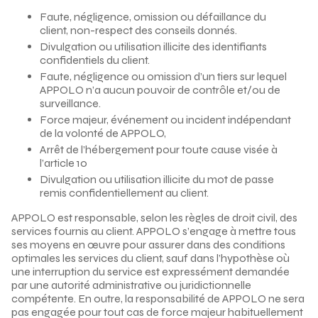
Faute, négligence, omission ou défaillance du
client, non-respect des conseils donnés.
Divulgation ou utilisation illicite des identifiants
confidentiels du client.
Faute, négligence ou omission d’un tiers sur lequel
APPOLO n’a aucun pouvoir de contrôle et/ou de
surveillance.
Force majeur, événement ou incident indépendant
de la volonté de APPOLO,
Arrêt de l’hébergement pour toute cause visée à
l’article 10
Divulgation ou utilisation illicite du mot de passe
remis confidentiellement au client.
APPOLO est responsable, selon les règles de droit civil, des
services fournis au client. APPOLO s’engage à mettre tous
ses moyens en œuvre pour assurer dans des conditions
optimales les services du client, sauf dans l’hypothèse où
une interruption du service est expressément demandée
par une autorité administrative ou juridictionnelle
compétente. En outre, la responsabilité de APPOLO ne sera
pas engagée pour tout cas de force majeur habituellement