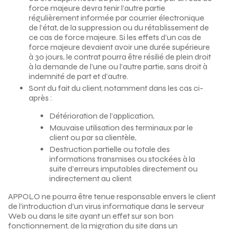
force majeure devra tenir l’autre partie
régulièrement informée par courrier électronique
de l’état, de la suppression ou du rétablissement de
ce cas de force majeure. Si les effets d’un cas de
force majeure devaient avoir une durée supérieure
à 30 jours, le contrat pourra être résilié de plein droit
à la demande de l’une ou l’autre partie, sans droit à
indemnité de part et d’autre.
Sont du fait du client, notamment dans les cas ci-
après :
Détérioration de l’application,
Mauvaise utilisation des terminaux par le
client ou par sa clientèle,
Destruction partielle ou totale des
informations transmises ou stockées à la
suite d’erreurs imputables directement ou
indirectement au client.
APPOLO ne pourra être tenue responsable envers le client
de l’introduction d’un virus informatique dans le serveur
Web ou dans le site ayant un effet sur son bon
fonctionnement, de la migration du site dans un