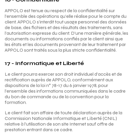
APPOLO est tenue au respect de la confidentialité sur
l'ensemble des opérations qu'elle réalise pour le compte du
client. APPOLO s'interdit tout usage personnel des données
de base, des fichiers et des résultats des traitements, sans
l'autorisation expresse du client. D'une manière générale, les
documents ou informations confiés par le client ainsi que
les états et les documents provenant de leur traitement par
APPOLO sont traités sous la plus stricte confidentialité.
17 - Informatique et Liberté
Le client pourra exercer son droit individuel d'accès et de
rectification auprès de APPOLO, conformément aux
dispositions de la loi n° 78-17 du 6 janvier 1978, pour
l'ensemble des informations communiquées dans le cadre
du bon de commande ou de la convention pour la
formation.
Le client fait son affaire de toute déclaration auprès de la
Commission Nationale Informatique et Liberté (CNIL)
relative à l'utilisation de son site Internet sauf offre de
prestation entrant dans ce cadre.