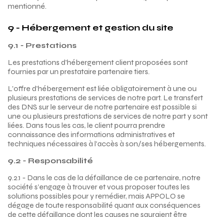
mentionné.
9 - Hébergement et gestion du site
9.1 - Prestations
Les prestations d'hébergement client proposées sont
fournies par un prestataire partenaire tiers.
L'offre d'hébergement est liée obligatoirement à une ou
plusieurs prestations de services de notre part. Le transfert
des DNS sur le serveur de notre partenaire est possible si
une ou plusieurs prestations de services de notre part y sont
liées. Dans tous les cas, le client pourra prendre
connaissance des informations administratives et
techniques nécessaires à l'accès à son/ses hébergements.
9.2 - Responsabilité
9.2.1 - Dans le cas de la défaillance de ce partenaire, notre
société s’engage à trouver et vous proposer toutes les
solutions possibles pour y remédier, mais APPOLO se
dégage de toute responsabilité quant aux conséquences
de cette défaillance dont les causes ne sauraient être