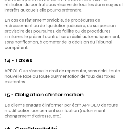
résiliation du contrat sous réserve de tous les dommages et
intérêts auxquels elle pourra prétendre.
En cas de règlement amiable, de procédures de
redressement ou de liquidation judiciaire, de suspension
provisoire des poursuites, de faillite ou de procédures
similaires, le présent contrat sera résilié automatiquement,
sans notification, à compter de la décision du Tribunal
compétent.
14 - Taxes
APPOLO se réserve le droit de répercuter, sans délai, toute
nouvelle taxe ou toute augmentation de taux des taxes
existantes.
15 - Obligation d'information
Le client s'engage à informer, par écrit, APPOLO de toute
modification concernant sa situation (notamment
changement d'adresse, etc.).
16 - Confidentialité