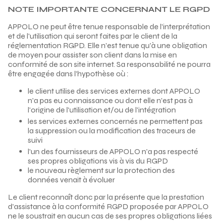
NOTE IMPORTANTE CONCERNANT LE RGPD
APPOLO ne peut être tenue responsable de l'interprétation
et de l'utilisation qui seront faites par le client de la
réglementation RGPD. Elle n'est tenue qu'à une obligation
de moyen pour assister son client dans la mise en
conformité de son site internet. Sa responsabilité ne pourra
être engagée dans l'hypothèse où :
le client utilise des services externes dont APPOLO
n'a pas eu connaissance ou dont elle n'est pas à
l'origine de l'utilisation et/ou de l'intégration
les services externes concernés ne permettent pas
la suppression ou la modification des traceurs de
suivi
l'un des fournisseurs de APPOLO n'a pas respecté
ses propres obligations vis à vis du RGPD
le nouveau règlement sur la protection des
données venait à évoluer
Le client reconnaît donc par la présente que la prestation
d'assistance à la conformité RGPD proposée par APPOLO
ne le soustrait en aucun cas de ses propres obligations liées