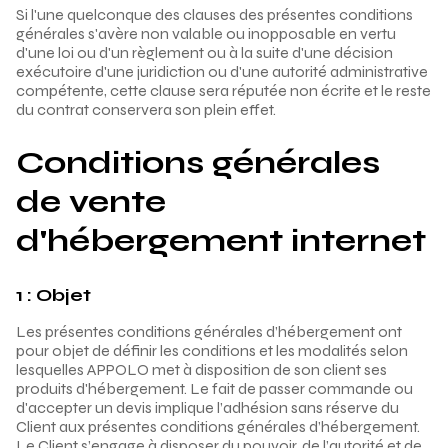
Si l'une quelconque des clauses des présentes conditions
générales s'avère non valable ou inopposable en vertu
d'une loi ou d'un règlement ou à la suite d'une décision
exécutoire d'une juridiction ou d'une autorité administrative
compétente, cette clause sera réputée non écrite et le reste
du contrat conservera son plein effet.
Conditions générales
de vente
d'hébergement internet
1 : Objet
Les présentes conditions générales d’hébergement ont
pour objet de définir les conditions et les modalités selon
lesquelles APPOLO met à disposition de son client ses
produits d'hébergement. Le fait de passer commande ou
d'accepter un devis implique l’adhésion sans réserve du
Client aux présentes conditions générales d’hébergement.
Le Client s’engage à disposer du pouvoir, de l’autorité et de