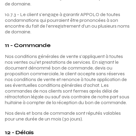
de domaine.
10.7.3 - Le client s'engage à garantir APPOLO de toutes
condamnations qui pourraient être prononcées à son
encontre du fait de l'enregistrement d'un ou plusieurs noms
de domaine.
11 - Commande
Nos conditions générales de vente s'appliquent à toutes
nos ventes ou/et prestations de services. En signant le
document dénommé bon de commande, devis ou
proposition commerciale, le client accepte sans réserves
nos conditions de vente et renonce à toute application de
ses éventuelles conditions générales d'achat. Les
commandes de nos clients sont fermes après délai de
rétractation légale ou sauf avis contraire de notre part sous
huitaine à compter de la réception du bon de commande.
Nos devis et bons de commande sont réputés valables
pour une durée de un mois (30 jours).
12 - Délais