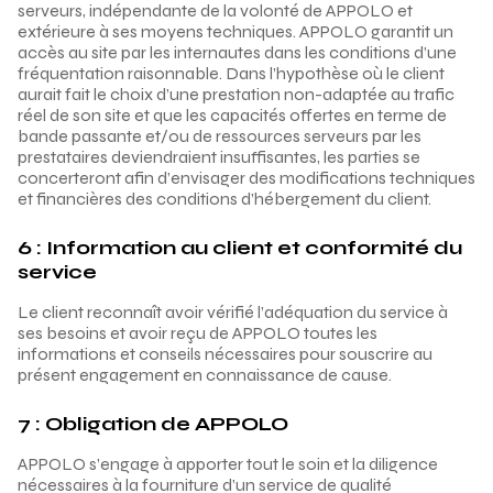
serveurs, indépendante de la volonté de APPOLO et
extérieure à ses moyens techniques. APPOLO garantit un
accès au site par les internautes dans les conditions d’une
fréquentation raisonnable. Dans l’hypothèse où le client
aurait fait le choix d’une prestation non-adaptée au trafic
réel de son site et que les capacités offertes en terme de
bande passante et/ou de ressources serveurs par les
prestataires deviendraient insuffisantes, les parties se
concerteront afin d’envisager des modifications techniques
et financières des conditions d’hébergement du client.
6 : Information au client et conformité du
service
Le client reconnaît avoir vérifié l’adéquation du service à
ses besoins et avoir reçu de APPOLO toutes les
informations et conseils nécessaires pour souscrire au
présent engagement en connaissance de cause.
7 : Obligation de APPOLO
APPOLO s’engage à apporter tout le soin et la diligence
nécessaires à la fourniture d’un service de qualité