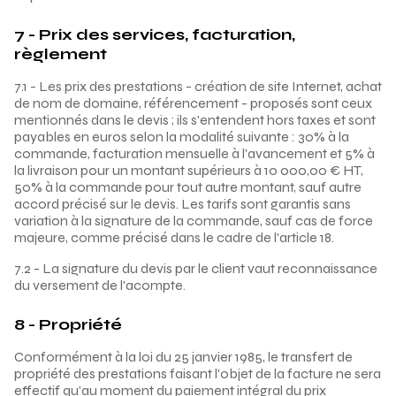
7 - Prix des services, facturation,
règlement
7.1 - Les prix des prestations - création de site Internet, achat
de nom de domaine, référencement - proposés sont ceux
mentionnés dans le devis ; ils s'entendent hors taxes et sont
payables en euros selon la modalité suivante : 30% à la
commande, facturation mensuelle à l'avancement et 5% à
la livraison pour un montant supérieurs à 10 000,00 € HT,
50% à la commande pour tout autre montant, sauf autre
accord précisé sur le devis. Les tarifs sont garantis sans
variation à la signature de la commande, sauf cas de force
majeure, comme précisé dans le cadre de l'article 18.
7.2 - La signature du devis par le client vaut reconnaissance
du versement de l'acompte.
8 - Propriété
Conformément à la loi du 25 janvier 1985, le transfert de
propriété des prestations faisant l'objet de la facture ne sera
effectif qu'au moment du paiement intégral du prix