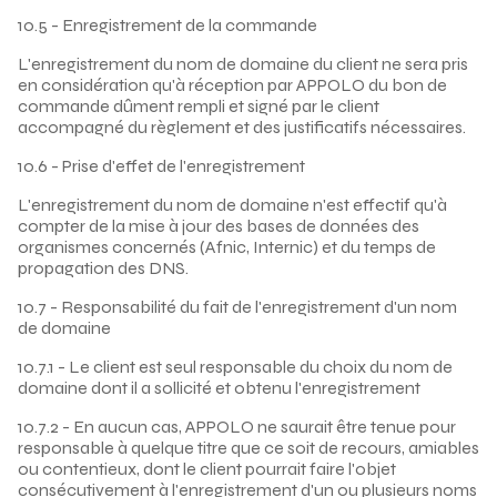
10.5 - Enregistrement de la commande
L'enregistrement du nom de domaine du client ne sera pris
en considération qu'à réception par APPOLO du bon de
commande dûment rempli et signé par le client
accompagné du règlement et des justificatifs nécessaires.
10.6 - Prise d'effet de l'enregistrement
L'enregistrement du nom de domaine n'est effectif qu'à
compter de la mise à jour des bases de données des
organismes concernés (Afnic, Internic) et du temps de
propagation des DNS.
10.7 - Responsabilité du fait de l'enregistrement d'un nom
de domaine
10.7.1 - Le client est seul responsable du choix du nom de
domaine dont il a sollicité et obtenu l'enregistrement
10.7.2 - En aucun cas, APPOLO ne saurait être tenue pour
responsable à quelque titre que ce soit de recours, amiables
ou contentieux, dont le client pourrait faire l'objet
consécutivement à l'enregistrement d'un ou plusieurs noms