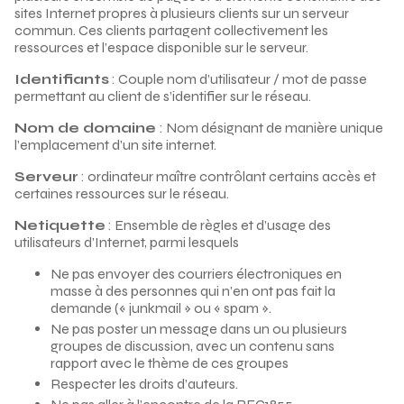
sites Internet propres à plusieurs clients sur un serveur
commun. Ces clients partagent collectivement les
ressources et l’espace disponible sur le serveur.
Identifiants
: Couple nom d’utilisateur / mot de passe
permettant au client de s’identifier sur le réseau.
Nom de domaine
: Nom désignant de manière unique
l’emplacement d’un site internet.
Serveur
: ordinateur maître contrôlant certains accès et
certaines ressources sur le réseau.
Netiquette
: Ensemble de règles et d’usage des
utilisateurs d’Internet, parmi lesquels
Ne pas envoyer des courriers électroniques en
masse à des personnes qui n’en ont pas fait la
demande (« junkmail » ou « spam ».
Ne pas poster un message dans un ou plusieurs
groupes de discussion, avec un contenu sans
rapport avec le thème de ces groupes
Respecter les droits d’auteurs.